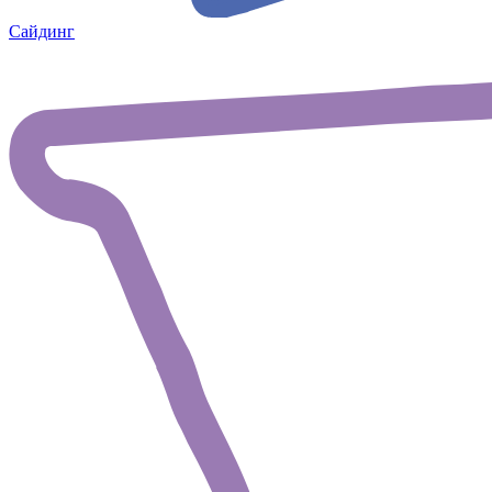
Сайдинг