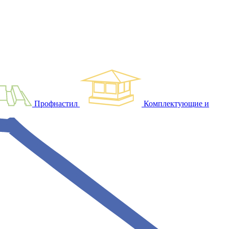
Профнастил
Комплектующие и