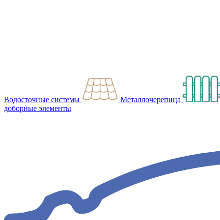
Водосточные системы
Металлочерепица
доборные элементы