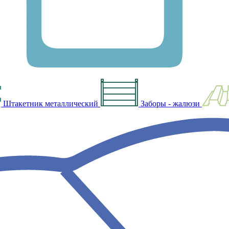
Штакетник металлический
Заборы - жалюзи